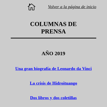

Volver a la página de inicio
COLUMNAS DE
PRENSA
AÑO 2019
Una gran biografía de Leonardo da Vinci
La crisis de Hidroituango
Dos libros y dos coletillas